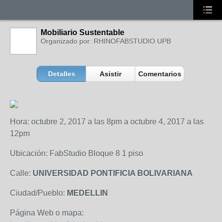
Mobiliario Sustentable
Organizado por: RHINOFABSTUDIO UPB
Detalles
Asistir
Comentarios
Hora: octubre 2, 2017 a las 8pm a octubre 4, 2017 a las
12pm
Ubicación: FabStudio Bloque 8 1 piso
Calle:
UNIVERSIDAD PONTIFICIA BOLIVARIANA
Ciudad/Pueblo:
MEDELLIN
Página Web o mapa: