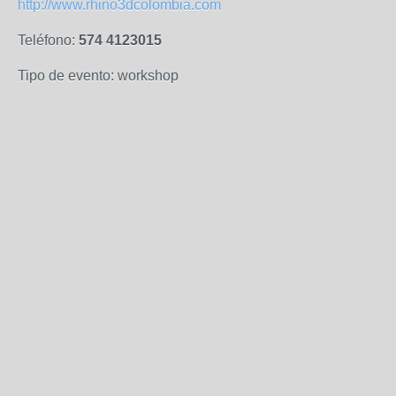
http://www.rhino3dcolombia.com
Teléfono:
574 4123015
Tipo de evento: workshop