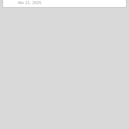
Abr 21, 2025