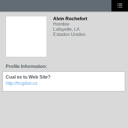
Alvin Rochefort
Hombre
Lafayette, LA
Estados Unidos
Profile Information:
Cual es tu Web Site?
http://hcgdiet.co