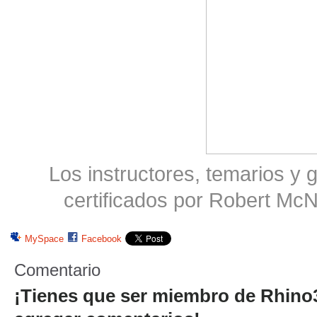
Los instructores, temarios y 
certificados por Robert Mc
MySpace
Facebook
Comentario
¡Tienes que ser miembro de Rhin