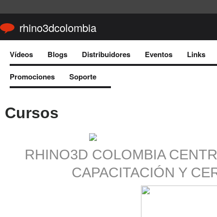
rhino3dcolombia
Vídeos
Blogs
Distribuidores
Eventos
Links
Promociones
Soporte
Cursos
RHINO3D COLOMBIA CENTR
CAPACITACIÓN Y CE