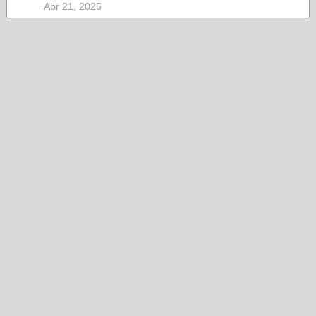
Abr 21, 2025