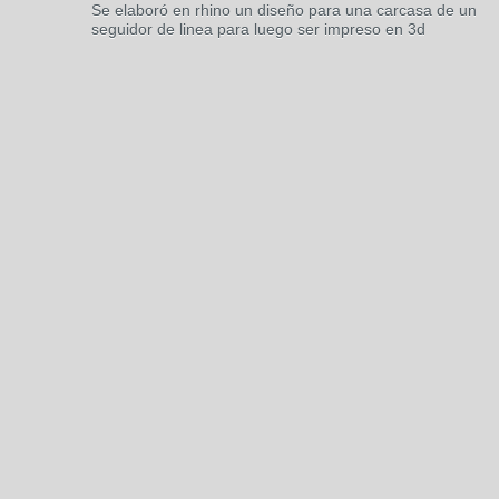
Se elaboró en rhino un diseño para una carcasa de un
seguidor de linea para luego ser impreso en 3d