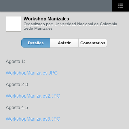
Workshop Manizales
Organizado por: Universidad Nacional de Colombia
Sede Manizales
Detalles
Asistir
Comentarios
Agosto 1:
WorkshopManizales.JPG
Agosto 2-3
WorkshopManizales2.JPG
Agosto 4-5
WorkshopManizales3.JPG