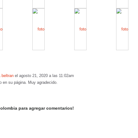
 beltran
el agosto 21, 2020 a las 11:02am
jo en su página. Muy agradecido.
olombia para agregar comentarios!