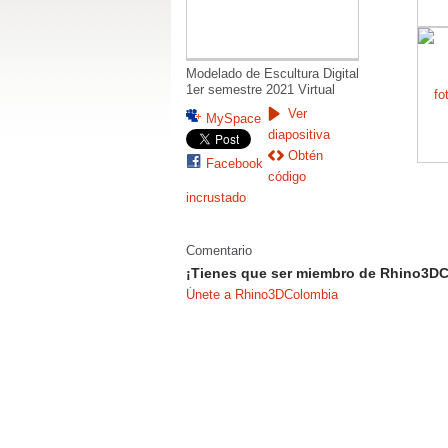
Modelado de Escultura Digital
1er semestre 2021 Virtual
Ver
MySpace
diapositiva
Obtén
Facebook
código
incrustado
Comentario
¡Tienes que ser miembro de Rhino3DC
Únete a Rhino3DColombia