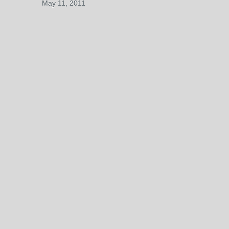
May 11, 2011