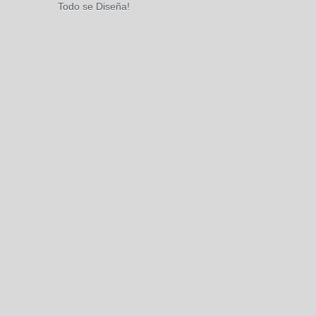
Todo se Diseña!