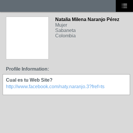
Natalia Milena Naranjo Pérez
Mujer
Sabaneta
Colombia
Profile Information:
Cual es tu Web Site?
http://www.facebook.com/naty.naranjo.3?fref=ts