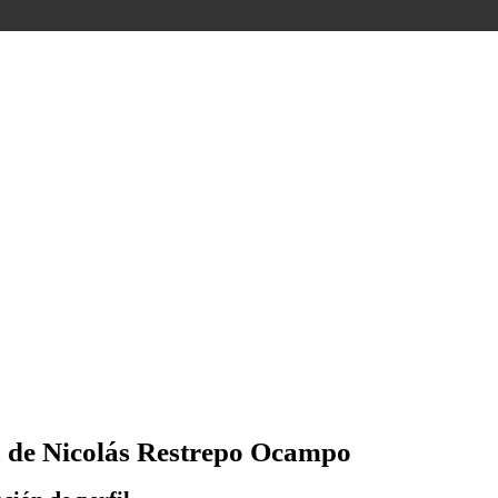
 de Nicolás Restrepo Ocampo