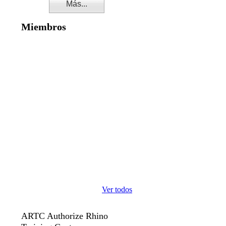
Más...
Miembros
Ver todos
ARTC Authorize Rhino