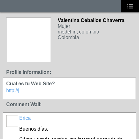
Valentina Ceballos Chaverra
Mujer
medellin, colombia
Colombia
Profile Information:
Cual es tu Web Site?
http://|
Comment Wall:
Erica
Buenos días,