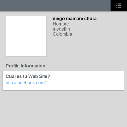
diego mamani chura
Hombre
medellin
Colombia
Profile Information:
Cual es tu Web Site?
http://facebook.com/