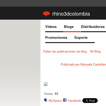
rhino3dcolombia
Vídeos
Blogs
Distribuidores
Promociones
Soporte
Todas las publicaciones de blog
Mi Blog
Publicado por
Manuela Castella
Vistas:
43
MySpace
Facebook