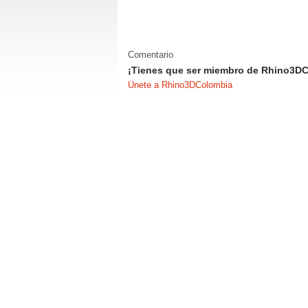
Comentario
¡Tienes que ser miembro de Rhino3DC
Únete a Rhino3DColombia