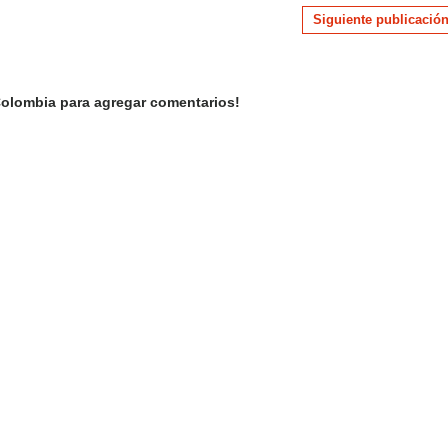
Siguiente publicació
olombia para agregar comentarios!