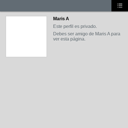
Maris A
Este perfil es privado.
Debes ser amigo de Maris A para
ver esta página.