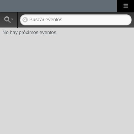
No hay próximos eventos.