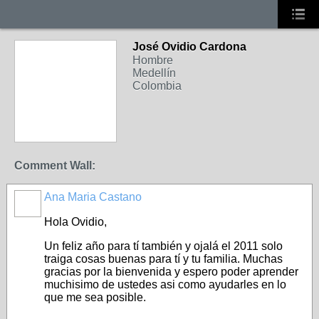
José Ovidio Cardona
Hombre
Medellín
Colombia
Comment Wall:
Ana Maria Castano
Hola Ovidio,
Un feliz año para tí también y ojalá el 2011 solo
traiga cosas buenas para tí y tu familia. Muchas
gracias por la bienvenida y espero poder aprender
muchisimo de ustedes asi como ayudarles en lo
que me sea posible.