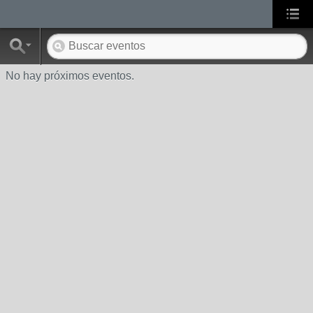
No hay próximos eventos.