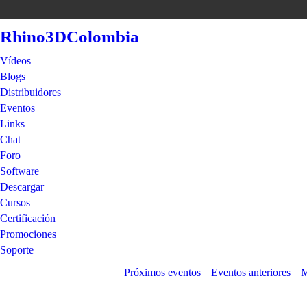
Rhino3DColombia
Vídeos
Blogs
Distribuidores
Eventos
Links
Chat
Foro
Software
Descargar
Cursos
Certificación
Promociones
Soporte
Próximos eventos
Eventos anteriores
M